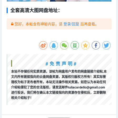
全套高清大图网盘地址：
您好，本帖含有神秘内容，请
登录/回复
后再查看。
# 免 责 声 明 #
本站不存储任何实质资源，该帖为网盘用户发布的网盘链接介绍帖,本
文内所有链接指向的云盘网盘资源，其版权归版权方所有！其实际管
理权为帖子发布者所有，本站无法操作相关资源。如您认为本站任何
介绍帖侵犯了您的合法版权，请发送邮件tuliacardello@gmail.com
进行投诉，我们将在确认本文链接指向的资源存在侵权后，立即删除
相关介绍帖子！