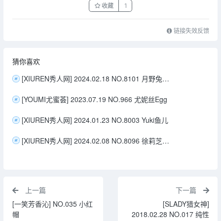
收藏
1
链接失效反馈
猜你喜欢
[XIUREN秀人网] 2024.02.18 NO.8101 月野兔美妞
[YOUMI尤蜜荟] 2023.07.19 NO.966 尤妮丝Egg
[XIUREN秀人网] 2024.01.23 NO.8003 Yuki鱼儿
[XIUREN秀人网] 2024.02.08 NO.8096 徐莉芝Booty
上一篇
下一篇
[一笑芳香沁] NO.035 小红
[SLADY猎女神]
帽
2018.02.28 NO.017 纯性