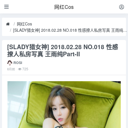
网红Cos
网红Cos
[SLADY猎女神] 2018.02.28 NO.018 性感撩人私房写真 王雨纯Part-II
[SLADY猎女神] 2018.02.28 NO.018 性感
撩人私房写真 王雨纯Part-II
ROSI
725
8月前