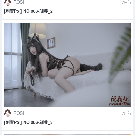
ROSI
7月前
[刺青Poi] NO.006-驯养_2
ROSI
7月前
[刺青Poi] NO.006-驯养_3