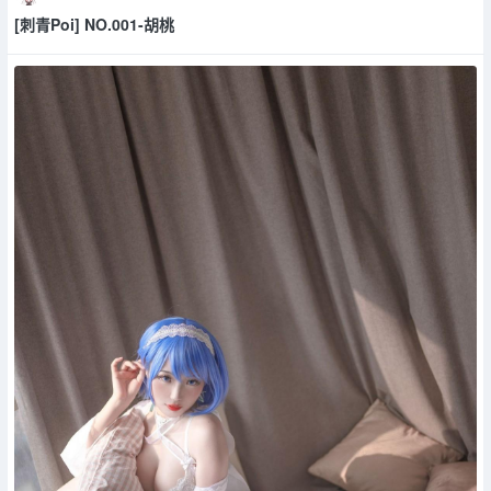
[刺青Poi] NO.001-胡桃