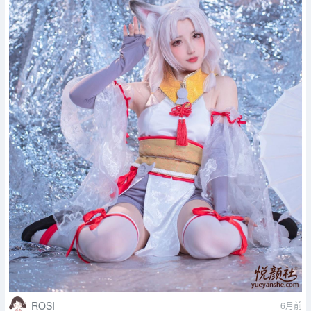
ROSI
6月前