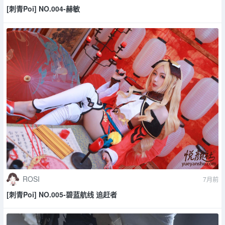
[刺青Poi] NO.004-赫敏
ROSI
7月前
[刺青Poi] NO.005-碧蓝航线 追赶者