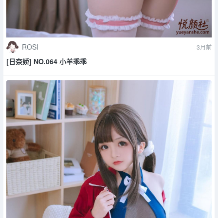
ROSI
3月前
[日奈娇] NO.064 小羊乖乖