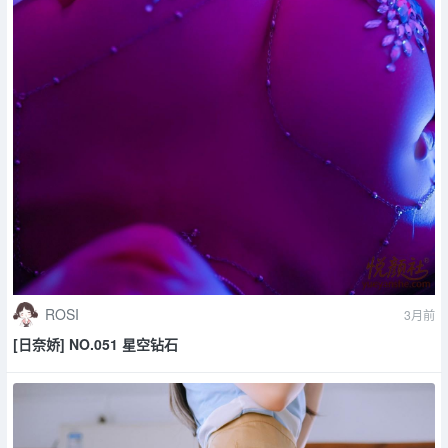
ROSI
3月前
[日奈娇] NO.051 星空钻石