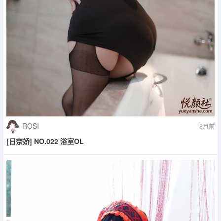
ROSI
8月前
[日奈娇] NO.022 浴室OL