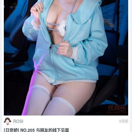
ROSI
3月前
[日奈娇] NO.205 与网友的线下见面