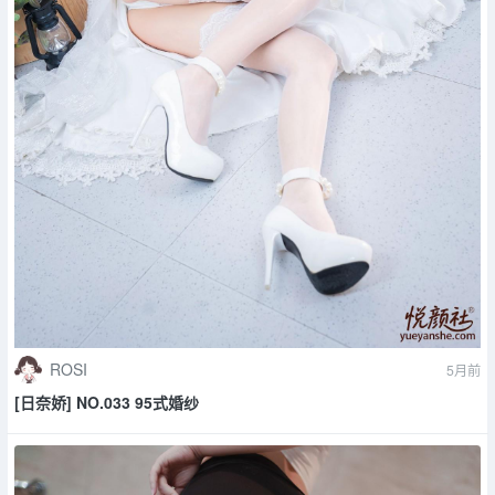
ROSI
5月前
[日奈娇] NO.033 95式婚纱