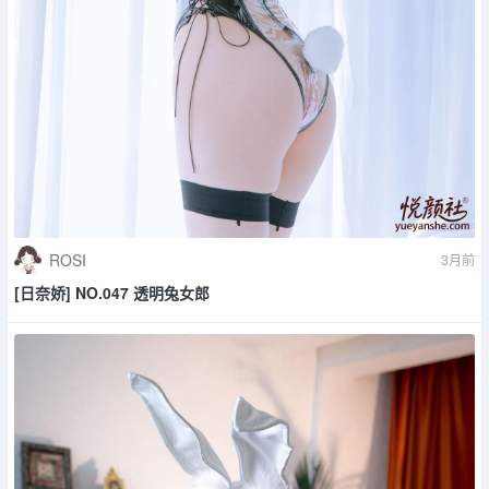
ROSI
3月前
[日奈娇] NO.047 透明兔女郎