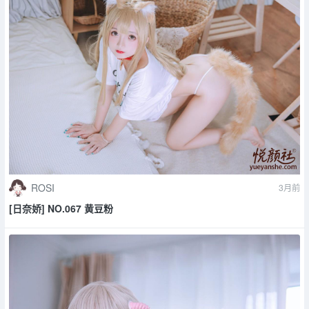
ROSI
3月前
[日奈娇] NO.067 黄豆粉