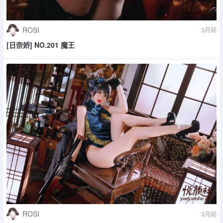
ROSI
3月前
[日奈娇] NO.201 魔王
ROSI
3月前