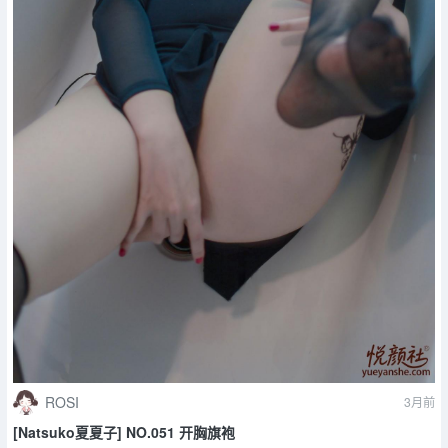
ROSI
3月前
[Natsuko夏夏子] NO.051 开胸旗袍