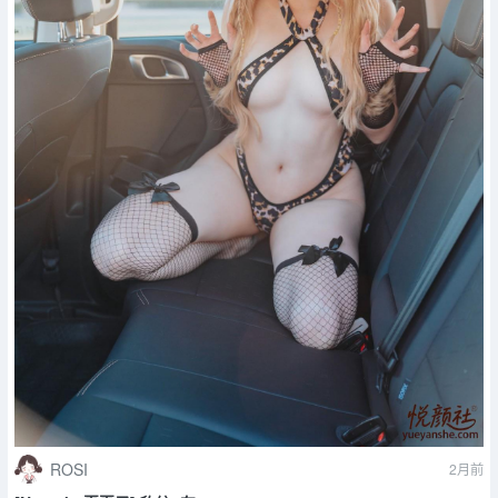
ROSI
2月前