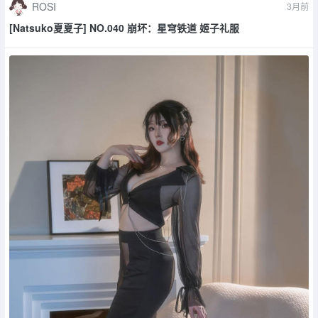
ROSI
3月前
[Natsuko夏夏子] NO.040 崩坏：星穹铁道 姬子礼服