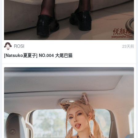
ROSI
23天前
[Natsuko夏夏子] NO.004 大尾巴猫