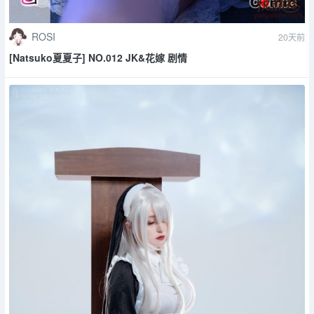
ROSI
20天前
[Natsuko夏夏子] NO.012 JK&花嫁 剧情