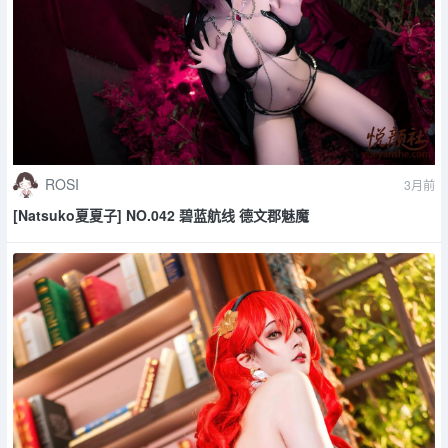
ROSI
3月前
[Natsuko夏夏子] NO.042 碧蓝航线 德文郡魅魔