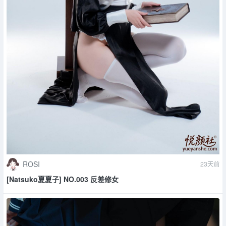
ROSI
23天前
[Natsuko夏夏子] NO.003 反差修女