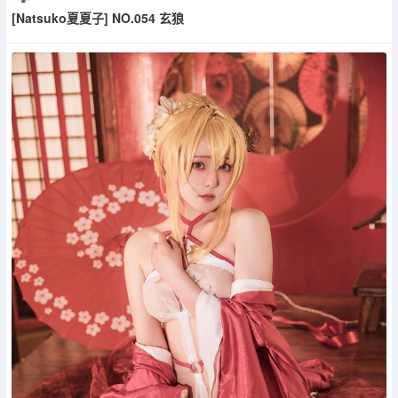
[Natsuko夏夏子] NO.054 玄狼