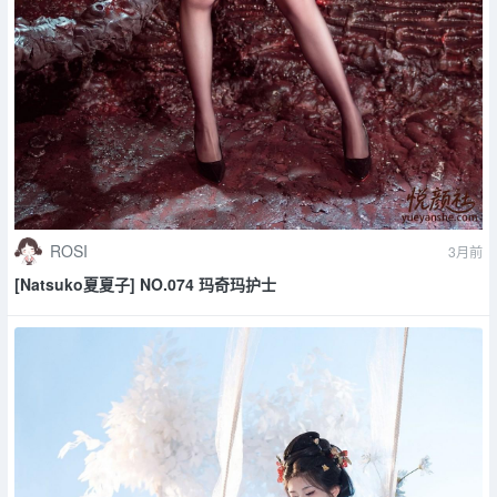
ROSI
3月前
[Natsuko夏夏子] NO.074 玛奇玛护士