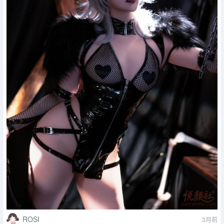
ROSI
3月前