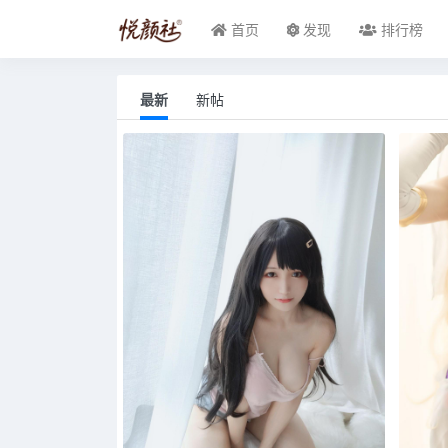
首页
发现
排行榜
最新
新帖