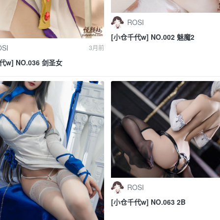
ROSI
[小仓千代w] NO.002 魅魔2
SI
3月前
w] NO.036 剑圣女
ROSI
[小仓千代w] NO.063 2B