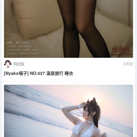
ROSI
9天前
[Nyako喵子] NO.027 温泉旅行 睡衣