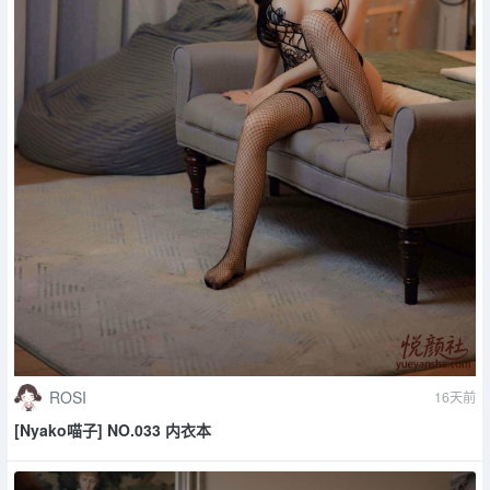
ROSI
16天前
[Nyako喵子] NO.033 内衣本