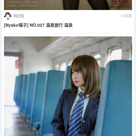
ROSI
10天前
[Nyako喵子] NO.027 温泉旅行 温泉