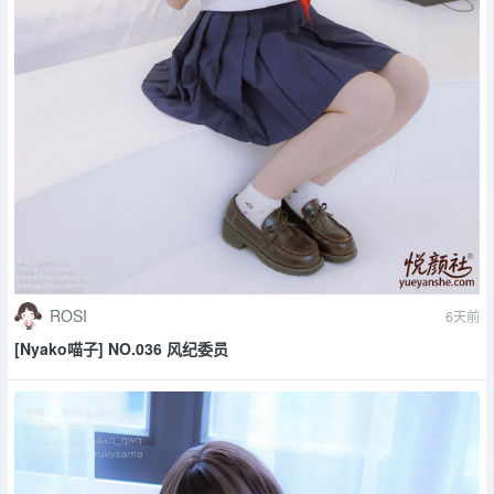
ROSI
6天前
[Nyako喵子] NO.036 风纪委员