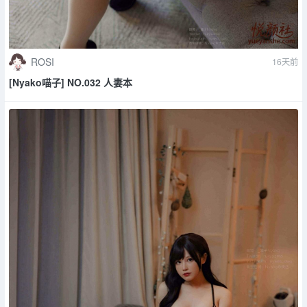
ROSI
16天前
[Nyako喵子] NO.032 人妻本