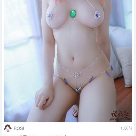
ROSI
10天前