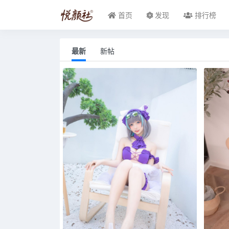
首页
发现
排行榜
最新
新帖