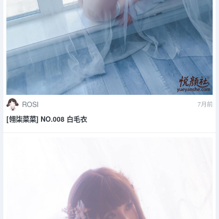
ROSI
7月前
[翎柒菜菜] NO.008 白毛衣