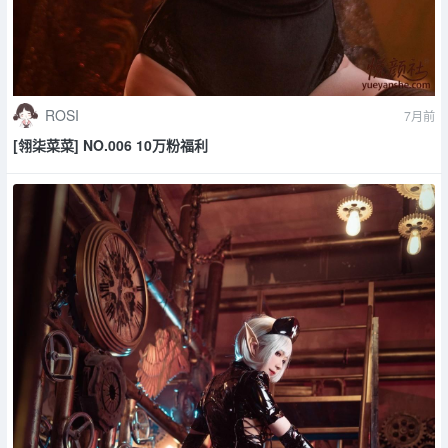
ROSI
7月前
[翎柒菜菜] NO.006 10万粉福利