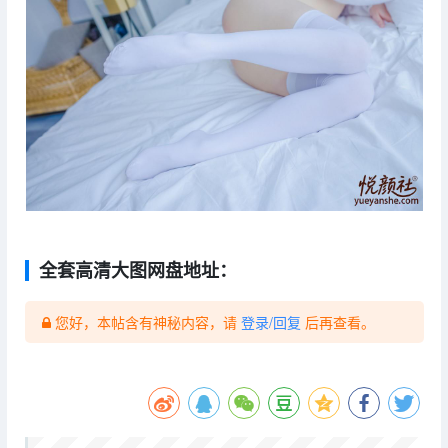
全套高清大图网盘地址：
您好，本帖含有神秘内容，请
登录/回复
后再查看。