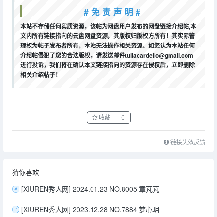
# 免 责 声 明 #
本站不存储任何实质资源，该帖为网盘用户发布的网盘链接介绍帖,本
文内所有链接指向的云盘网盘资源，其版权归版权方所有！其实际管
理权为帖子发布者所有，本站无法操作相关资源。如您认为本站任何
介绍帖侵犯了您的合法版权，请发送邮件tuliacardello@gmail.com
进行投诉，我们将在确认本文链接指向的资源存在侵权后，立即删除
相关介绍帖子！
收藏
0
链接失效反馈
猜你喜欢
[XIUREN秀人网] 2024.01.23 NO.8005 章芃芃
[XIUREN秀人网] 2023.12.28 NO.7884 梦心玥