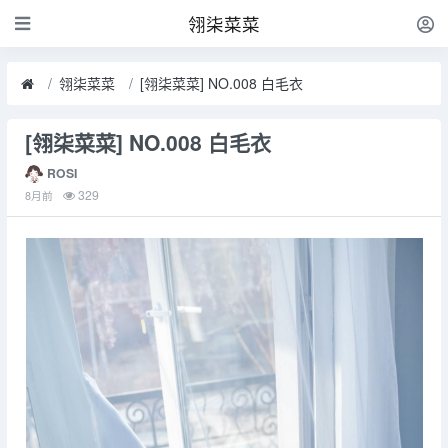
翎柒菜菜
翎柒菜菜
[翎柒菜菜] NO.008 白毛衣
[翎柒菜菜] NO.008 白毛衣
ROSI
329
8月前