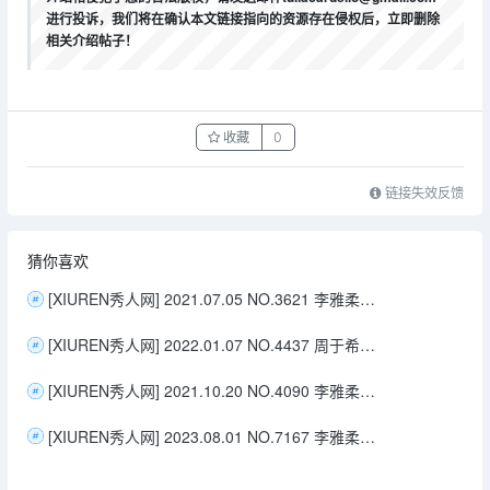
进行投诉，我们将在确认本文链接指向的资源存在侵权后，立即删除
相关介绍帖子！
收藏
0
链接失效反馈
猜你喜欢
[XIUREN秀人网] 2021.07.05 NO.3621 李雅柔182CM
[XIUREN秀人网] 2022.01.07 NO.4437 周于希Sally
[XIUREN秀人网] 2021.10.20 NO.4090 李雅柔182CM
[XIUREN秀人网] 2023.08.01 NO.7167 李雅柔182CM