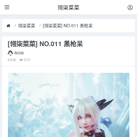
翎柒菜菜
翎柒菜菜
[翎柒菜菜] NO.011 黑枪呆
[翎柒菜菜] NO.011 黑枪呆
ROSI
315
8月前