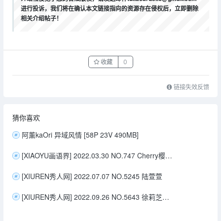
进行投诉，我们将在确认本文链接指向的资源存在侵权后，立即删除
相关介绍帖子！
收藏
0
链接失效反馈
猜你喜欢
阿薰kaOri 异域风情 [58P 23V 490MB]
[XIAOYU画语界] 2022.03.30 NO.747 Cherry樱桃酱 惠州旅拍
[XIUREN秀人网] 2022.07.07 NO.5245 陆萱萱
[XIUREN秀人网] 2022.09.26 NO.5643 徐莉芝Booty