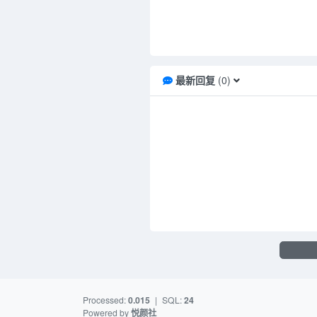
最新回复
(
0
)
Processed:
0.015
|
SQL:
24
Powered by
悦颜社