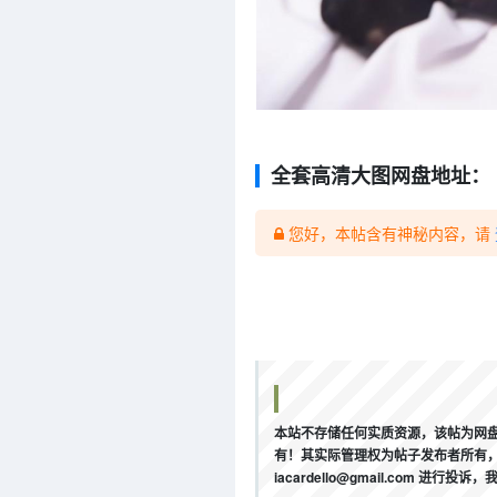
全套高清大图网盘地址：
您好，本帖含有神秘内容，请
本站不存储任何实质资源，该帖为网盘
有！其实际管理权为帖子发布者所有，
iacardello@gmail.com