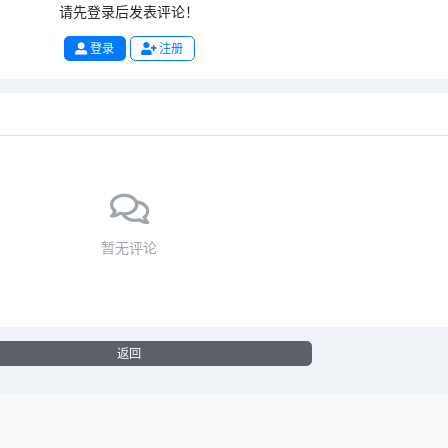
请先登录后发表评论！
登录
注册
暂无评论
返回