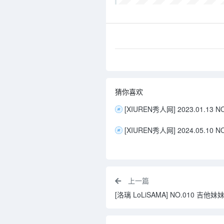
猜你喜欢
上一篇
[洛璃 LoLiSAMA] NO.010 吉他妹