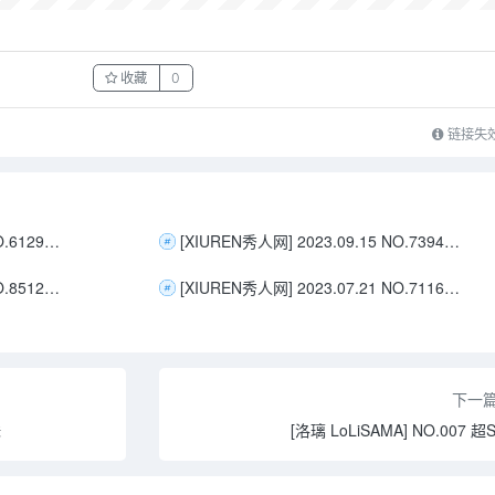
收藏
0
链接失
[XIUREN秀人网] 2023.01.13 NO.6129 laura阿姣
[XIUREN秀人网] 2023.09.15 NO.7394 laura阿姣
[XIUREN秀人网] 2024.05.10 NO.8512 laura阿姣
[XIUREN秀人网] 2023.07.21 NO.7116 laura阿姣
下一
妹
[洛璃 LoLiSAMA] NO.007 