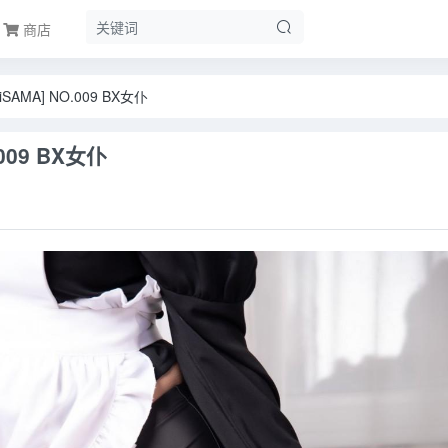
商店
iSAMA] NO.009 BX女仆
.009 BX女仆