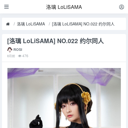
洛璃 LoLiSAMA
洛璃 LoLiSAMA
[洛璃 LoLiSAMA] NO.022 约尔同人
[洛璃 LoLiSAMA] NO.022 约尔同人
ROSI
476
8月前