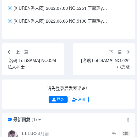
[XIUREN秀人网] 2022.07.08 NO.5251 王馨瑶yanni
[XIUREN秀人网] 2022.06.06 NO.5106 王馨瑶yanni
上一篇
下一篇
[洛璃 LoLiSAMA] NO.024
[洛璃 LoLiSAMA] NO.020
私人护士
小恶魔
请先登录后发表评论！
登录
注册
最新回复
(
1
)
LLLUO
4月前
2
楼