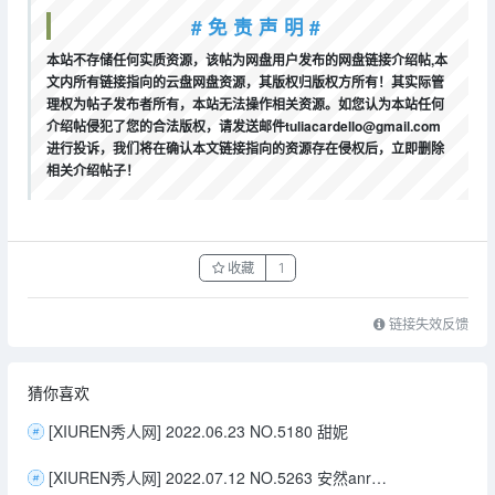
# 免 责 声 明 #
本站不存储任何实质资源，该帖为网盘用户发布的网盘链接介绍帖,本
文内所有链接指向的云盘网盘资源，其版权归版权方所有！其实际管
理权为帖子发布者所有，本站无法操作相关资源。如您认为本站任何
介绍帖侵犯了您的合法版权，请发送邮件tuliacardello@gmail.com
进行投诉，我们将在确认本文链接指向的资源存在侵权后，立即删除
相关介绍帖子！
收藏
1
链接失效反馈
猜你喜欢
[XIUREN秀人网] 2022.06.23 NO.5180 甜妮
[XIUREN秀人网] 2022.07.12 NO.5263 安然anran