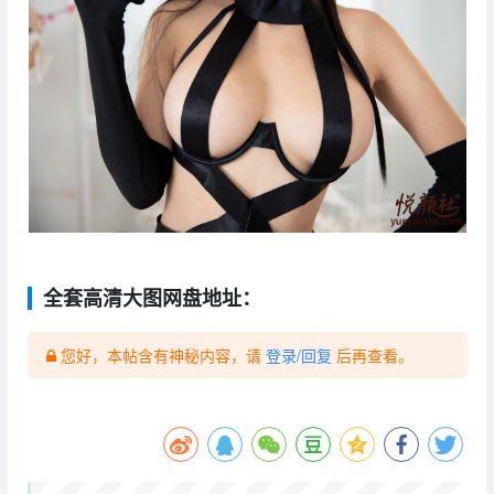
全套高清大图网盘地址：
您好，本帖含有神秘内容，请
登录/回复
后再查看。