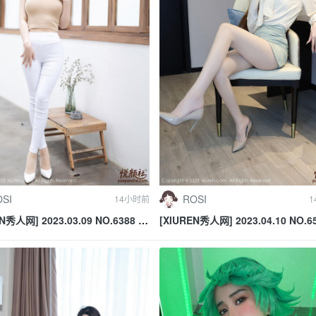
SI
ROSI
14小时前
1
N秀人网] 2023.03.09 NO.6388 张
[XIUREN秀人网] 2023.04.10 NO.6
海南岛旅拍
娜Yina