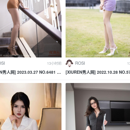
SI
ROSI
13小时前
1
N秀人网] 2023.03.27 NO.6481 唐
[XIUREN秀人网] 2022.10.28 NO.5
馨瑶yanni