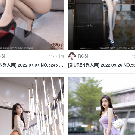
SI
ROSI
11小时前
1
N秀人网] 2022.07.07 NO.5245 陆
[XIUREN秀人网] 2022.09.26 NO.5
莉芝Booty