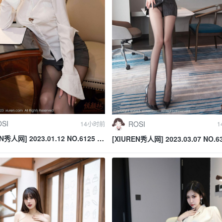
SI
ROSI
14小时前
1
N秀人网] 2023.01.12 NO.6125 媛
[XIUREN秀人网] 2023.03.07 NO.6
le
小逗逗