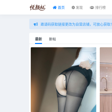
首页
发现
排行榜
邀请码获取链接更改为自营店铺，可放心获取
最新
新帖