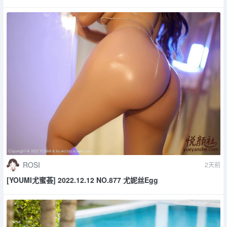
ROSI
2天前
[YOUMI尤蜜荟] 2022.12.12 NO.877 尤妮丝Egg