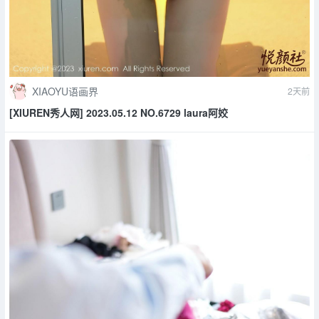
XIAOYU语画界
2天前
[XIUREN秀人网] 2023.05.12 NO.6729 laura阿姣