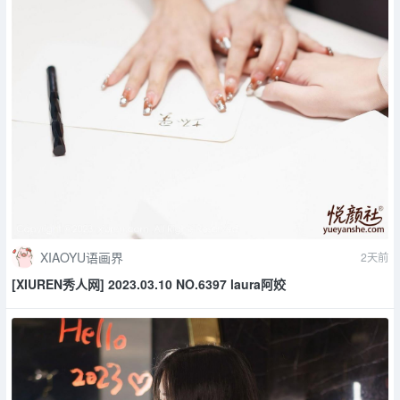
XIAOYU语画界
2天前
[XIUREN秀人网] 2023.03.10 NO.6397 laura阿姣