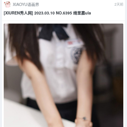
XIAOYU语画界
2天前
[XIUREN秀人网] 2023.03.10 NO.6395 绮里嘉ula