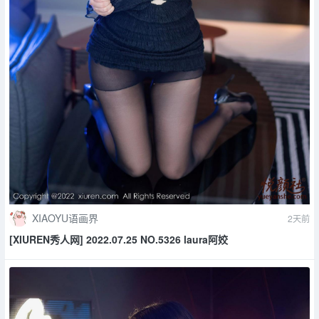
XIAOYU语画界
2天前
[XIUREN秀人网] 2022.07.25 NO.5326 laura阿姣