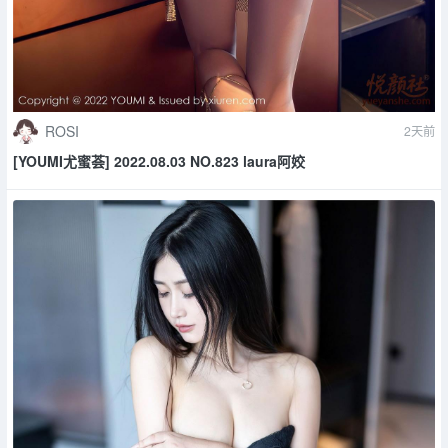
ROSI
2天前
[YOUMI尤蜜荟] 2022.08.03 NO.823 laura阿姣