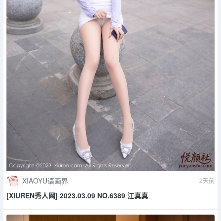
XIAOYU语画界
2天前
[XIUREN秀人网] 2023.03.09 NO.6389 江真真