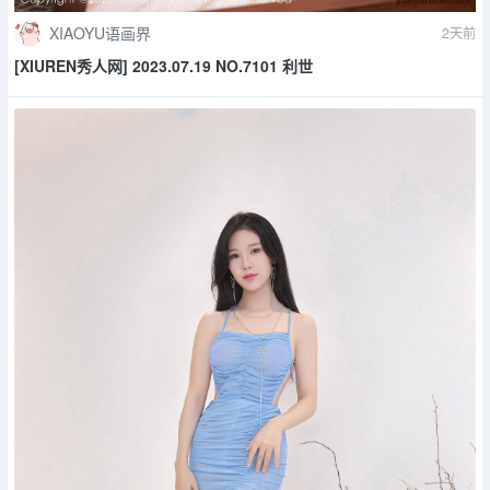
XIAOYU语画界
2天前
[XIUREN秀人网] 2023.07.19 NO.7101 利世