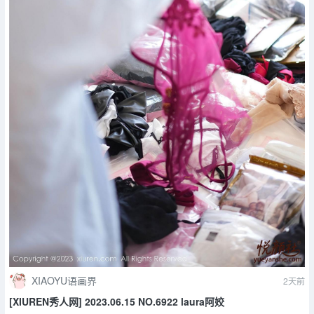
XIAOYU语画界
2天前
[XIUREN秀人网] 2023.06.15 NO.6922 laura阿姣