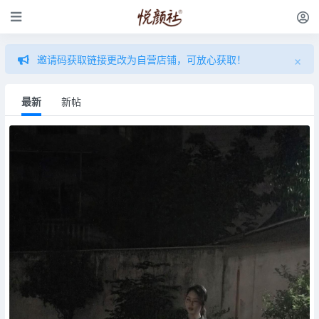
×
邀请码获取链接更改为自营店铺，可放心获取！
最新
新帖