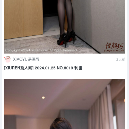
XIAOYU语画界
2天前
[XIUREN秀人网] 2024.01.25 NO.8019 利世