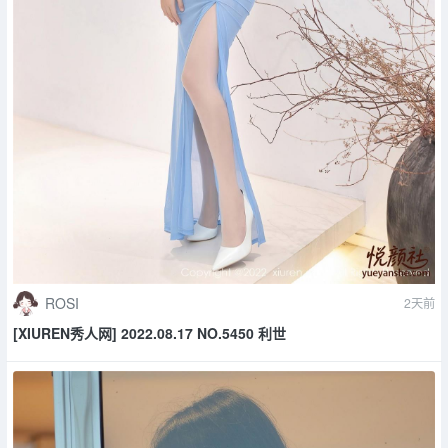
ROSI
2天前
[XIUREN秀人网] 2022.08.17 NO.5450 利世