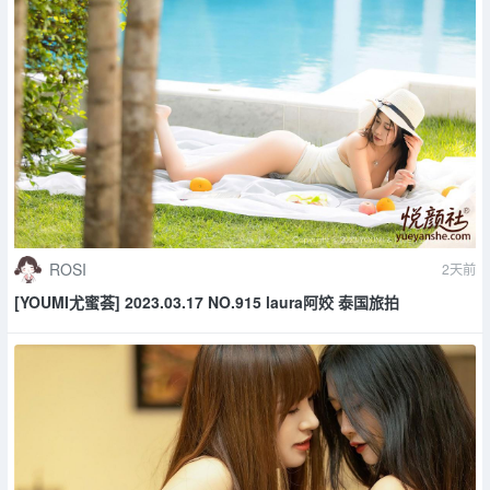
ROSI
2天前
[YOUMI尤蜜荟] 2023.03.17 NO.915 laura阿姣 泰国旅拍