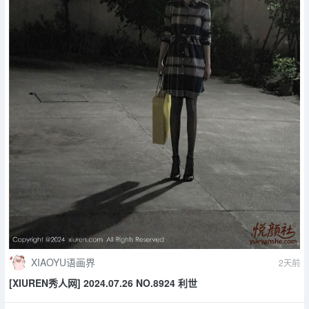
XIAOYU语画界
2天前
[XIUREN秀人网] 2024.07.26 NO.8924 利世