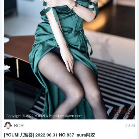
ROSI
2天前
[YOUMI尤蜜荟] 2022.08.31 NO.837 laura阿姣