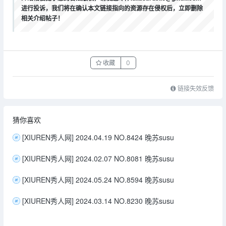
进行投诉，我们将在确认本文链接指向的资源存在侵权后，立即删除
相关介绍帖子！
收藏
0
链接失效反馈
猜你喜欢
[XIUREN秀人网] 2024.04.19 NO.8424 晚苏susu
[XIUREN秀人网] 2024.02.07 NO.8081 晚苏susu
[XIUREN秀人网] 2024.05.24 NO.8594 晚苏susu
[XIUREN秀人网] 2024.03.14 NO.8230 晚苏susu