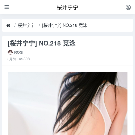
桜井宁宁
桜井宁宁
[桜井宁宁] NO.218 竞泳
[桜井宁宁] NO.218 竞泳
ROSI
808
8月前